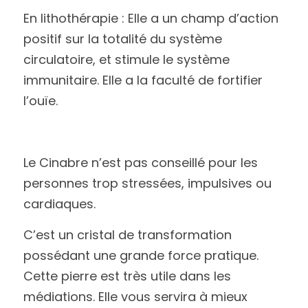
En lithothérapie : Elle a un champ d’action 
positif sur la totalité du système 
circulatoire, et stimule le système 
immunitaire. Elle a la faculté de fortifier 
l’ouïe. 
Le Cinabre n’est pas conseillé pour les 
personnes trop stressées, impulsives ou 
cardiaques.
C’est un cristal de transformation 
possédant une grande force pratique. 
Cette pierre est très utile dans les 
médiations. Elle vous servira à mieux 