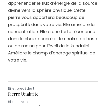
appréhender le flux d’énergie de la source 
divine vers la sphère physique. Cette 
pierre vous apportera beaucoup de 
prospérité dans votre vie. Elle améliore la 
concentration. Elle a une forte résonance 
dans le chakra sacré et le chakra de base 
ou de racine pour l'éveil de la kundalini. 
Améliore le champ d’ancrage spirituel de 
votre vie.
Billet précédent
Pierre Unakaite
Billet suivant