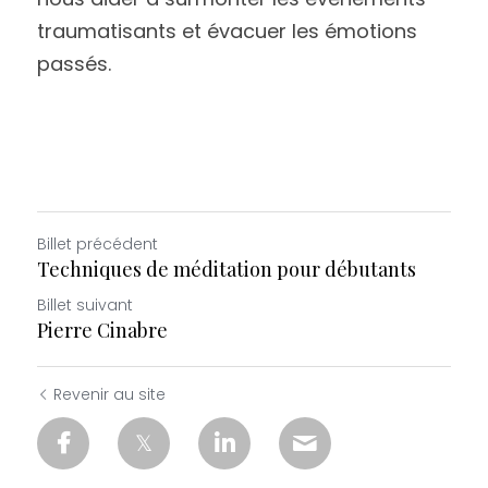
traumatisants et évacuer les émotions 
passés.
Billet précédent
Techniques de méditation pour débutants
Billet suivant
Pierre Cinabre
Revenir au site