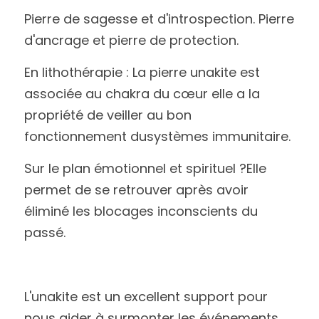
Pierre de sagesse et d'introspection. Pierre 
d'ancrage et pierre de protection.
En lithothérapie : La pierre unakite est 
associée au chakra du cœur elle a la 
propriété de veiller au bon 
fonctionnement dusystèmes immunitaire.
Sur le plan émotionnel et spirituel ?Elle 
permet de se retrouver après avoir 
éliminé les blocages inconscients du 
passé. 
L'unakite est un excellent support pour 
nous aider à surmonter les événements 