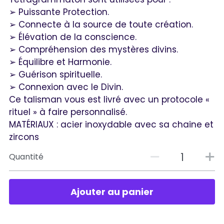
➢ Puissante Protection.
➢ Connecte à la source de toute création.
➢ Élévation de la conscience.
➢ Compréhension des mystères divins.
➢ Équilibre et Harmonie.
➢ Guérison spirituelle.
➢ Connexion avec le Divin.
Ce talisman vous est livré avec un protocole «
rituel » à faire personnalisé.
MATÉRIAUX : acier inoxydable avec sa chaine et
zircons
Quantité
Ajouter au panier