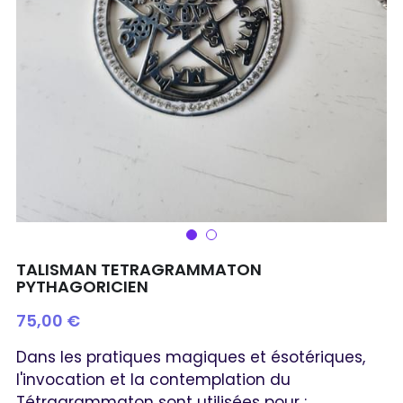
TALISMAN TETRAGRAMMATON
PYTHAGORICIEN
75,00 €
Dans les pratiques magiques et ésotériques,
l'invocation et la contemplation du
Tétragrammaton sont utilisées pour :