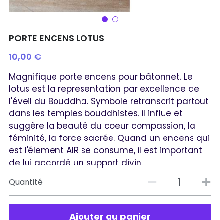
PORTE ENCENS LOTUS
10,00 €
Magnifique porte encens pour bâtonnet. Le
lotus est la representation par excellence de
l'éveil du Bouddha. Symbole retranscrit partout
dans les temples bouddhistes, il influe et
suggère la beauté du coeur compassion, la
féminité, la force sacrée. Quand un encens qui
est l'élement AIR se consume, il est important
de lui accordé un support divin.
Quantité
Ajouter au panier