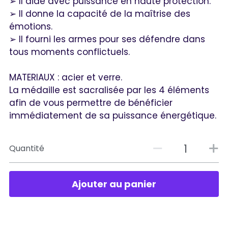
➢ Il aide avec puissance en haute protection.
➢ Il donne la capacité de la maîtrise des
émotions.
➢ Il fourni les armes pour ses défendre dans
tous moments conflictuels.
MATERIAUX : acier et verre.
La médaille est sacralisée par les 4 éléments
afin de vous permettre de bénéficier
immédiatement de sa puissance énergétique.
Quantité
Ajouter au panier