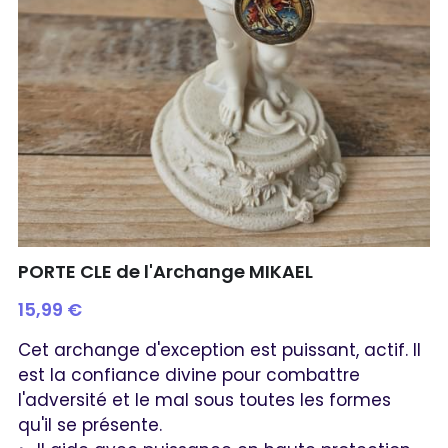
PORTE CLE de l'Archange MIKAEL
15,99 €
Cet archange d'exception est puissant, actif. Il
est la confiance divine pour combattre
l'adversité et le mal sous toutes les formes
qu'il se présente.