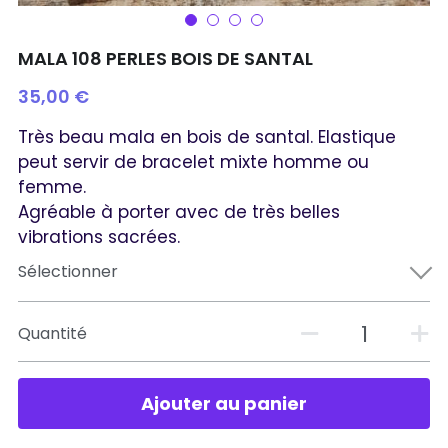
MALA 108 PERLES BOIS DE SANTAL
35,00 €
Très beau mala en bois de santal. Elastique
peut servir de bracelet mixte homme ou
femme.
Agréable à porter avec de très belles
vibrations sacrées.
Sélectionner
Quantité
Ajouter au panier