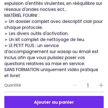
expulsion d'entités virulentes, en rééquilibre sur
réseaux d'ondes nocives ect...
MATÉRIEL FOURNI :
➢ Un dossier complet avec descriptif clair pour
chaque protocole.
➢ Les divers outils d'activation.
➢ Un kit complet de nettoyage de lieu.
➢ LE PETIT PLUS : un service
d’accompagnement sur wasap ou émail est
inclus afin que vous puissiez poser vos
questions relatives sa mise en service.
SANS FORMATION uniquement vidéo pratique
et livret
Quantité
Ajouter au panier