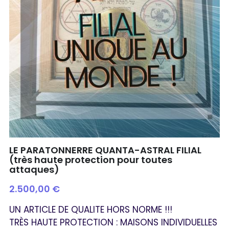
LE PARATONNERRE QUANTA-ASTRAL FILIAL
(très haute protection pour toutes
attaques)
2.500,00 €
UN ARTICLE DE QUALITE HORS NORME !!!
TRÈS HAUTE PROTECTION : MAISONS INDIVIDUELLES