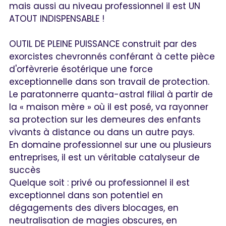
mais aussi au niveau professionnel il est UN
ATOUT INDISPENSABLE !
OUTIL DE PLEINE PUISSANCE construit par des
exorcistes chevronnés conférant à cette pièce
d'orfèvrerie ésotérique une force
exceptionnelle dans son travail de protection.
Le paratonnerre quanta-astral filial à partir de
la « maison mère » où il est posé, va rayonner
sa protection sur les demeures des enfants
vivants à distance ou dans un autre pays.
En domaine professionnel sur une ou plusieurs
entreprises, il est un véritable catalyseur de
succès
Quelque soit : privé ou professionnel il est
exceptionnel dans son potentiel en
dégagements des divers blocages, en
neutralisation de magies obscures, en