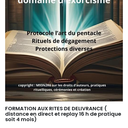
FORMATION AUX RITES DE DELIVRANCE (
distance en direct et replay 16 h de pratique
soit 4 mois)