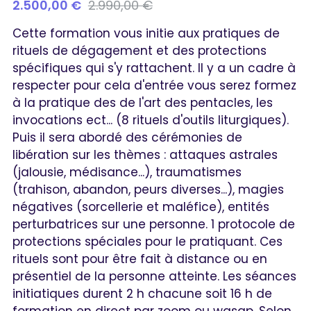
2.500,00 €
2.990,00 €
Cette formation vous initie aux pratiques de
rituels de dégagement et des protections
spécifiques qui s'y rattachent. Il y a un cadre à
respecter pour cela d'entrée vous serez formez
à la pratique des de l'art des pentacles, les
invocations ect... (8 rituels d'outils liturgiques).
Puis il sera abordé des cérémonies de
libération sur les thèmes : attaques astrales
(jalousie, médisance...), traumatismes
(trahison, abandon, peurs diverses...), magies
négatives (sorcellerie et maléfice), entités
perturbatrices sur une personne. 1 protocole de
protections spéciales pour le pratiquant. Ces
rituels sont pour être fait à distance ou en
présentiel de la personne atteinte. Les séances
initiatiques durent 2 h chacune soit 16 h de