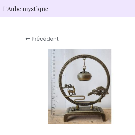
L'Aube mystique
Précédent