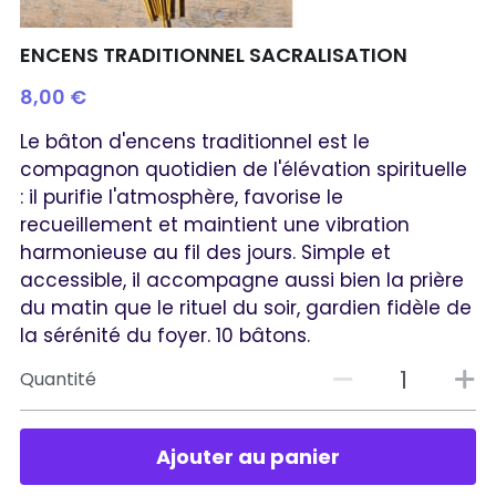
ENCENS TRADITIONNEL SACRALISATION
8,00 €
Le bâton d'encens traditionnel est le
compagnon quotidien de l'élévation spirituelle
: il purifie l'atmosphère, favorise le
recueillement et maintient une vibration
harmonieuse au fil des jours. Simple et
accessible, il accompagne aussi bien la prière
du matin que le rituel du soir, gardien fidèle de
la sérénité du foyer. 10 bâtons.
Quantité
Ajouter au panier