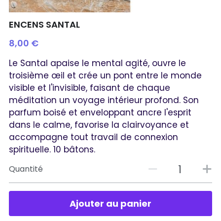
ENCENS SANTAL
8,00 €
Le Santal apaise le mental agité, ouvre le
troisième œil et crée un pont entre le monde
visible et l'invisible, faisant de chaque
méditation un voyage intérieur profond. Son
parfum boisé et enveloppant ancre l'esprit
dans le calme, favorise la clairvoyance et
accompagne tout travail de connexion
spirituelle. 10 bâtons.
Quantité
Ajouter au panier