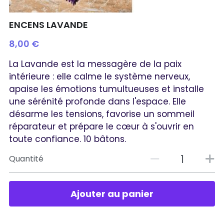
ENCENS LAVANDE
8,00 €
La Lavande est la messagère de la paix
intérieure : elle calme le système nerveux,
apaise les émotions tumultueuses et installe
une sérénité profonde dans l'espace. Elle
désarme les tensions, favorise un sommeil
réparateur et prépare le cœur à s'ouvrir en
toute confiance. 10 bâtons.
Quantité
Ajouter au panier