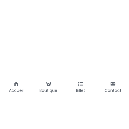
Accueil
Boutique
Billet
Contact