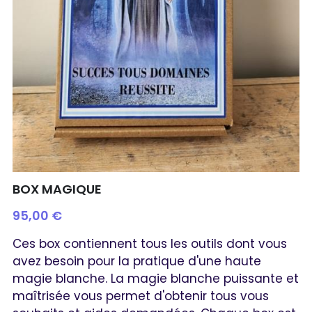
BOX MAGIQUE
95,00 €
Ces box contiennent tous les outils dont vous
avez besoin pour la pratique d'une haute
magie blanche. La magie blanche puissante et
maîtrisée vous permet d'obtenir tous vous