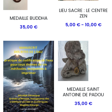
LIEU SACRE : LE CENTRE
ZEN
MEDAILLE BUDDHA
5,00 € - 10,00 €
35,00 €
MEDAILLE SAINT
ANTOINE DE PADOU
35,00 €