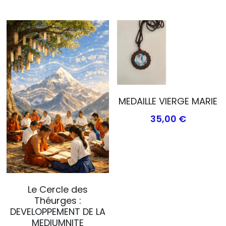
MEDAILLE VIERGE MARIE
35,00 €
Le Cercle des
Théurges :
DEVELOPPEMENT DE LA
MEDIUMNITE