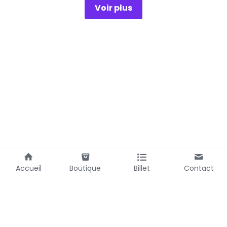
Voir plus
Accueil
Boutique
Billet
Contact