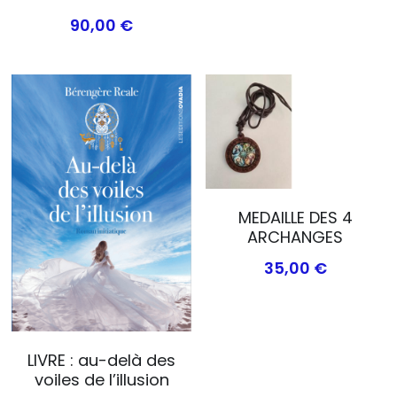
90,00 €
MEDAILLE DES 4
ARCHANGES
35,00 €
LIVRE : au-delà des
voiles de l’illusion