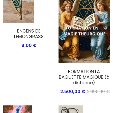
ENCENS DE
LEMONGRASS
8,00 €
FORMATION LA
BAGUETTE MAGIQUE (à
distance)
2.500,00 €
2.990,00 €