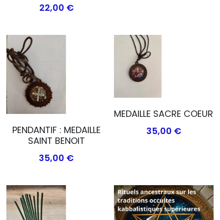
22,00 €
MEDAILLE SACRE COEUR
PENDANTIF : MEDAILLE
35,00 €
SAINT BENOIT
35,00 €