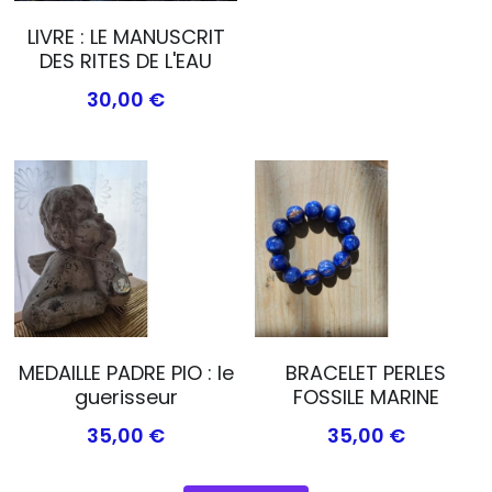
LIVRE : LE MANUSCRIT
DES RITES DE L'EAU
30,00 €
MEDAILLE PADRE PIO : le
BRACELET PERLES
guerisseur
FOSSILE MARINE
35,00 €
35,00 €