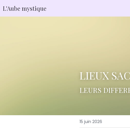
L'Aube mystique
LIEUX SA
LEURS DIFFER
15 juin 2026