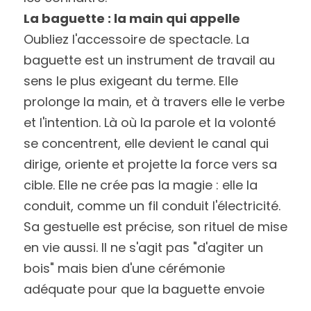
La baguette : la main qui appelle
Oubliez l'accessoire de spectacle. La 
baguette est un instrument de travail au 
sens le plus exigeant du terme. Elle 
prolonge la main, et à travers elle le verbe 
et l'intention. Là où la parole et la volonté 
se concentrent, elle devient le canal qui 
dirige, oriente et projette la force vers sa 
cible. Elle ne crée pas la magie : elle la 
conduit, comme un fil conduit l'électricité. 
Sa gestuelle est précise, son rituel de mise 
en vie aussi. Il ne s'agit pas "d'agiter un 
bois" mais bien d'une cérémonie 
adéquate pour que la baguette envoie 