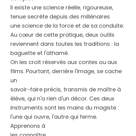
Il existe une science réelle, rigoureuse, 
tenue secrète depuis des millénaires 
une science de la force et de sa conduite. 
Au cœur de cette pratique, deux outils
reviennent dans toutes les traditions : la 
baguette et l'athamé.
On les croit réservés aux contes ou aux 
films. Pourtant, derrière l'image, se cache 
un
savoir-faire précis, transmis de maître à 
élève, qui n'a rien d'un décor. Ces deux
instruments sont les mains du magiste : 
l'une qui ouvre, l'autre qui ferme. 
Apprenons à
les connaître.