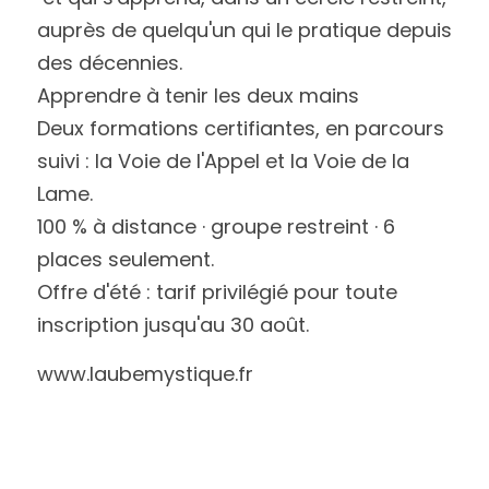
auprès de quelqu'un qui le pratique depuis
des décennies.
Apprendre à tenir les deux mains
Deux formations certifiantes, en parcours 
suivi : la Voie de l'Appel et la Voie de la
Lame.
100 % à distance · groupe restreint · 6 
places seulement.
Offre d'été : tarif privilégié pour toute 
inscription jusqu'au 30 août.
www.laubemystique.fr 