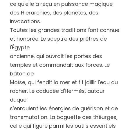
ce qu'elle a reçu en puissance magique 
des Hierarchies, des planétes, des 
invocations.
Toutes les grandes traditions l'ont connue 
et honorée. Le sceptre des prêtres de 
l'Égypte
ancienne, qui ouvrait les portes des 
temples et commandait aux forces. Le 
bâton de
Moïse, qui fendit la mer et fit jaillir l'eau du 
rocher. Le caducée d'Hermès, autour 
duquel
s'enroulent les énergies de guérison et de 
transmutation. La baguette des théurges, 
celle qui figure parmi les outils essentiels 