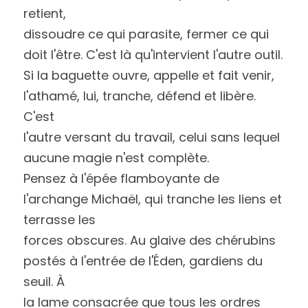
retient,
dissoudre ce qui parasite, fermer ce qui 
doit l'être. C'est là qu'intervient l'autre outil.
Si la baguette ouvre, appelle et fait venir, 
l'athamé, lui, tranche, défend et libère. 
C'est
l'autre versant du travail, celui sans lequel 
aucune magie n'est complète.
Pensez à l'épée flamboyante de 
l'archange Michaël, qui tranche les liens et 
terrasse les
forces obscures. Au glaive des chérubins 
postés à l'entrée de l'Éden, gardiens du 
seuil. À
la lame consacrée que tous les ordres 