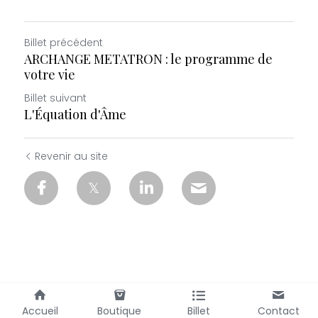
Billet précédent
ARCHANGE METATRON : le programme de
votre vie
Billet suivant
L'Équation d'Âme
Revenir au site
Accueil
Boutique
Billet
Contact